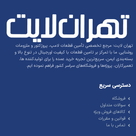
تهران لایت؛ مرجع تخصصی تأمین قطعات لامپ، پروژکتور و ملزومات
روشنایی. ما با تمرکز بر تامین قطعات با کیفیت اورجینال در تنوع بالا و
بسته‌بندی ایمن، سریع‌ترین تجربه خرید عمده را برای تولیدکننده ها،
تعمیرکاران، پروژه‌ها و فروشگاه‌های سراسر کشور فراهم نموده ایم.
دسترسی سریع
فروشگاه
سوالات متداول
کالاهای فروش ویژه
قوانین و مقررات
تماس با ما