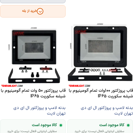
خرید از بله
ب
قاب پروژکتور 100وات تمام آلومینیوم با
قاب پروژکتور 50 وات تمام آلومینیوم با
شیشه سکوریت IP65
شیشه سکوریت IP65
بدنه لامپ و پروژکتور ال ای دی
بدنه لامپ و پروژکتور ال ای دی
تهران لایت
تهران لایت
کالا موجود است
کالا موجود است
سفارش اینترنتی فعال نیست؛ برای خرید
سفارش اینترنتی فعال نیست؛ برای خرید