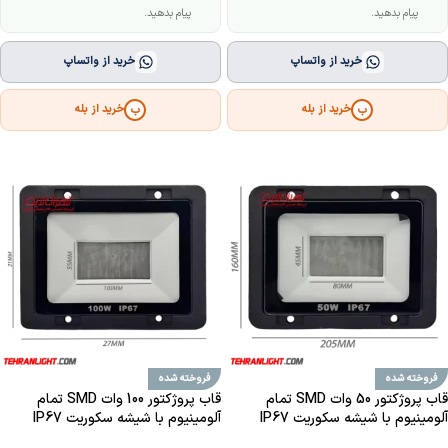
پیام بدهید.
پیام بدهید.
خرید از واتساپ
خرید از واتساپ
خرید از بله
خرید از بله
ب
ب
فروخته شده
فروخته شده
قاب پروژکتور 50 وات SMD تمام
قاب پروژکتور 100 وات SMD تمام
آلومینیوم با شیشه سکوریت IP67
آلومینیوم با شیشه سکوریت IP67