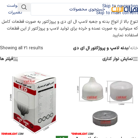
درخواست
Skip to navigation
تعمیرات
Skip to main content
تنوع بالا از انواع بدنه و جعبه لامپ ال ای دی و پروژکتور به صورت قطعات کامل
که میتوانید به صورت عمده و خرده برای تولید لامپ و پروژکتور از این قطعات
استفاده نمایید
خانه
/
بدنه لامپ و پروژکتور ال ای دی
Showing all 21 results
نمایش نوار کناری
فیلتر ها