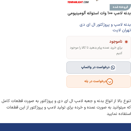
فروخته شده
بدنه لامپ 100 وات استوانه آلومینیومی
بدنه لامپ و پروژکتور ال ای دی
تهران لایت
ناموجود
برای خرید عمده پیام بدهید تا کالا را موجود
کنیم.
درخواست در واتساپ
درخواست در بله
ب
تنوع بالا از انواع بدنه و جعبه لامپ ال ای دی و پروژکتور به صورت قطعات کامل
که میتوانید به صورت عمده و خرده برای تولید لامپ و پروژکتور از این قطعات
استفاده نمایید