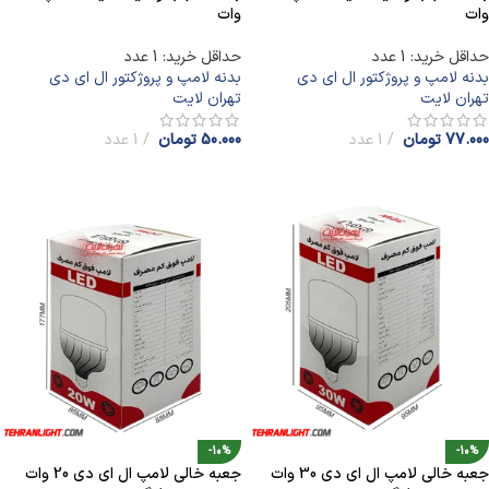
وات
وات
حداقل خرید: 1 عدد
حداقل خرید: 1 عدد
بدنه لامپ و پروژکتور ال ای دی
بدنه لامپ و پروژکتور ال ای دی
تهران لایت
تهران لایت
77.000
تومان
1 عدد
50.000
تومان
1 عدد
افزودن به سبد خرید
افزودن به سبد خرید
-10%
-10%
جعبه خالی لامپ ال ای دی 30 وات
جعبه خالی لامپ ال ای دی 20 وات