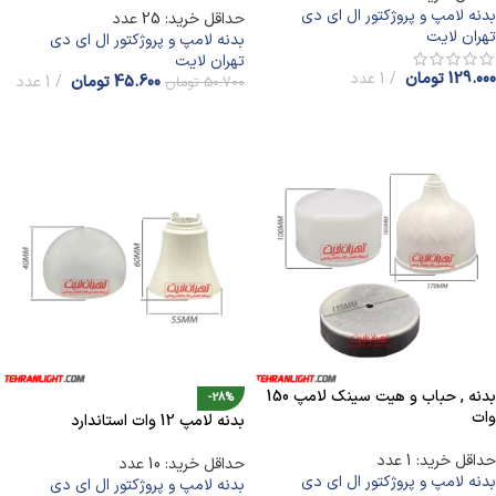
بدنه لامپ و پروژکتور ال ای دی
حداقل خرید: 25 عدد
تهران لایت
بدنه لامپ و پروژکتور ال ای دی
تهران لایت
129.000
تومان
1 عدد
45.600
تومان
1 عدد
50.700
تومان
افزودن به سبد خرید
افزودن به سبد خرید
بدنه , حباب و هیت سینک لامپ 150
-28%
وات
بدنه لامپ 12 وات استاندارد
حداقل خرید: 1 عدد
حداقل خرید: 10 عدد
بدنه لامپ و پروژکتور ال ای دی
بدنه لامپ و پروژکتور ال ای دی