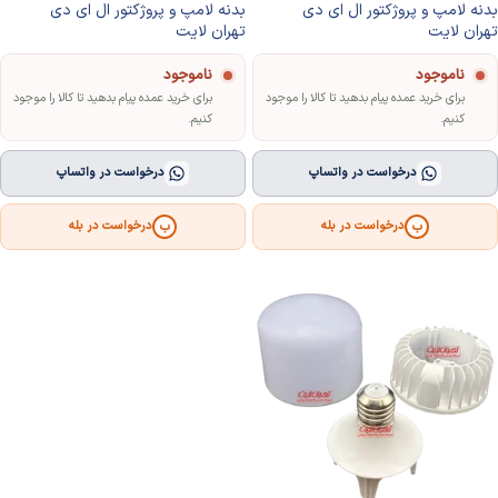
بدنه لامپ و پروژکتور ال ای دی
بدنه لامپ و پروژکتور ال ای دی
تهران لایت
تهران لایت
ناموجود
ناموجود
برای خرید عمده پیام بدهید تا کالا را موجود
برای خرید عمده پیام بدهید تا کالا را موجود
کنیم.
کنیم.
درخواست در واتساپ
درخواست در واتساپ
درخواست در بله
درخواست در بله
ب
ب