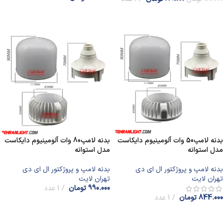
افزودن به سبد خرید
افزودن به سبد خرید
بدنه لامپ50 وات آلومینیوم دایکاست
بدنه لامپ80 وات آلومینیوم دایکاست
مدل استوانه
مدل استوانه
بدنه لامپ و پروژکتور ال ای دی
بدنه لامپ و پروژکتور ال ای دی
تهران لایت
تهران لایت
990.000
تومان
1 عدد
844.000
تومان
1 عدد
افزودن به سبد خرید
افزودن به سبد خرید