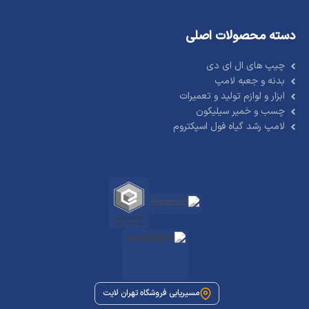
دسته محصولات اصلی
چیپ های ال ای دی
بدنه و جعبه لامپ
ابزار و لوازم تولید و تعمیرات
چسب و خمیر سیلیکون
لامپ رشد گیاه فول اسپکتروم
مسیریابی فروشگاه تهران لایت