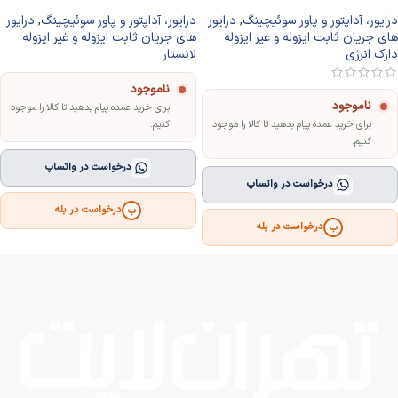
درایور، آداپتور و پاور سوئیچینگ
,
درایور
درایور، آداپتور و پاور سوئیچینگ
,
درایور
های جریان ثابت ایزوله و غیر ایزوله
های جریان ثابت ایزوله و غیر ایزوله
دارک انرژی
لانستار
ناموجود
ناموجود
برای خرید عمده پیام بدهید تا کالا را موجود
برای خرید عمده پیام بدهید تا کالا را موجود
کنیم.
کنیم.
درخواست در واتساپ
درخواست در واتساپ
درخواست در بله
ب
درخواست در بله
ب