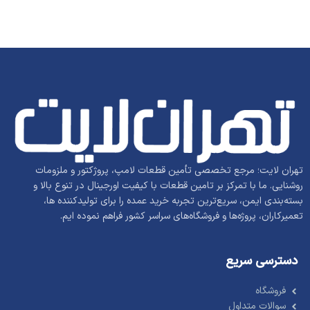
تهران لایت؛ مرجع تخصصی تأمین قطعات لامپ، پروژکتور و ملزومات
روشنایی. ما با تمرکز بر تامین قطعات با کیفیت اورجینال در تنوع بالا و
بسته‌بندی ایمن، سریع‌ترین تجربه خرید عمده را برای تولیدکننده ها،
تعمیرکاران، پروژه‌ها و فروشگاه‌های سراسر کشور فراهم نموده ایم.
دسترسی سریع
فروشگاه
سوالات متداول