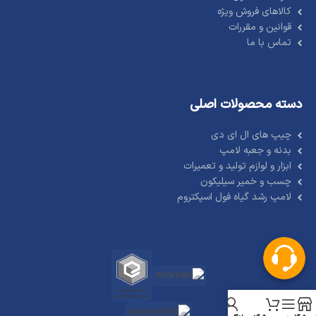
کالاهای فروش ویژه
قوانین و مقررات
تماس با ما
دسته محصولات اصلی
چیپ های ال ای دی
بدنه و جعبه لامپ
ابزار و لوازم تولید و تعمیرات
چسب و خمیر سیلیکون
لامپ رشد گیاه فول اسپکتروم