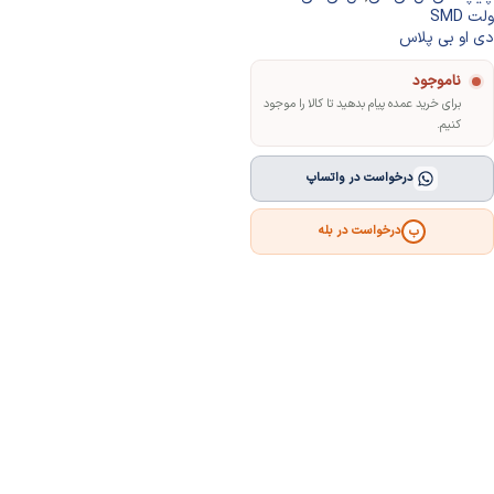
ولت SMD
دی او بی پلاس
ناموجود
برای خرید عمده پیام بدهید تا کالا را موجود
کنیم.
درخواست در واتساپ
درخواست در بله
ب