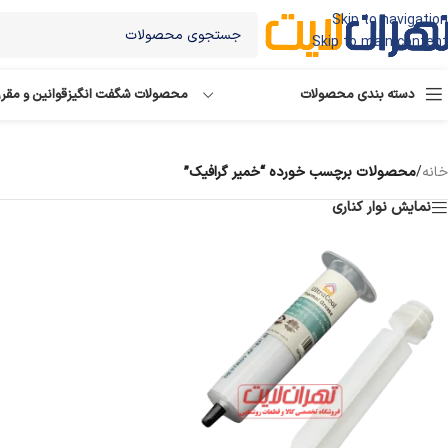
Skip to navigation
Skip to main content
دسته بندی محصولات
محصولات شگفت انگیز
قوانین و مقر
خانه
/
محصولات برچسب خورده “خمیر گرافیک”
نمایش نوار کناری