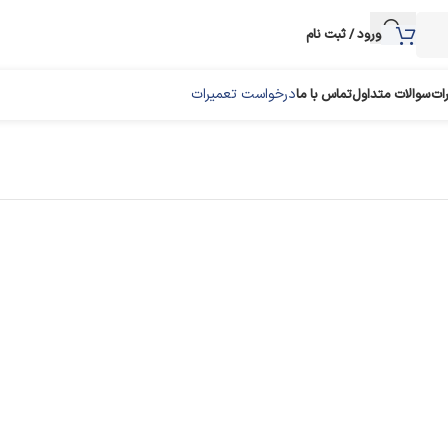
ورود / ثبت نام
درخواست تعمیرات
رات
سوالات متداول
تماس با ما