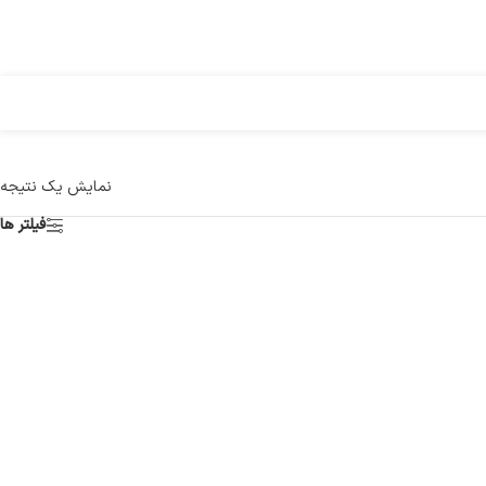
نمایش یک نتیجه
فیلتر ها