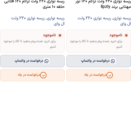
ریسه نواری 220 ولت تراکم 120 نور
ریسه نواری 220 ولت تراکم 120 آفتابی
مهتابی برند llpzly
حلقه 10 متری
ریسه نواری
,
ریسه نواری 220 ولت
ریسه نواری
,
ریسه نواری 220 ولت
ال وای
ال وای
ناموجود
ناموجود
برای خرید عمده پیام بدهید تا کالا را موجود
برای خرید عمده پیام بدهید تا کالا را موجود
کنیم.
کنیم.
درخواست در واتساپ
درخواست در واتساپ
درخواست در بله
درخواست در بله
ب
ب