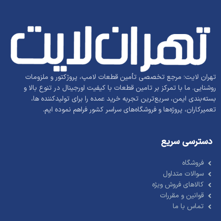
تهران لایت؛ مرجع تخصصی تأمین قطعات لامپ، پروژکتور و ملزومات
روشنایی. ما با تمرکز بر تامین قطعات با کیفیت اورجینال در تنوع بالا و
بسته‌بندی ایمن، سریع‌ترین تجربه خرید عمده را برای تولیدکننده ها،
تعمیرکاران، پروژه‌ها و فروشگاه‌های سراسر کشور فراهم نموده ایم.
دسترسی سریع
فروشگاه
سوالات متداول
کالاهای فروش ویژه
قوانین و مقررات
تماس با ما