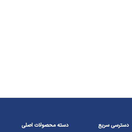
دسترسی سریع
دسته محصولات اصلی