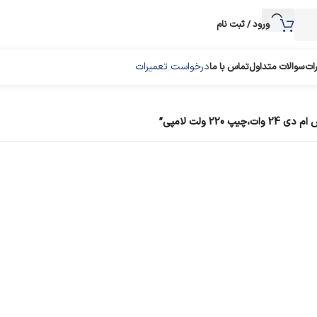
ورود / ثبت نام
درخواست تعمیرات
رات
سوالات متداول
تماس با ما