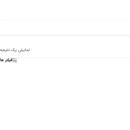
نمایش یک نتیجه
فیلتر ها