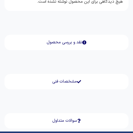
هیچ دیدگاهی برای این محصول نوشته نشده است.
نقد و بررسی محصول
مشخصات فنی
سوالات متداول