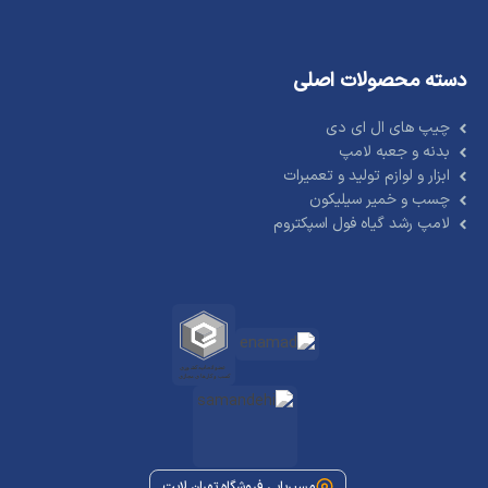
دسته محصولات اصلی
چیپ های ال ای دی
بدنه و جعبه لامپ
ابزار و لوازم تولید و تعمیرات
چسب و خمیر سیلیکون
لامپ رشد گیاه فول اسپکتروم
مسیریابی فروشگاه تهران لایت