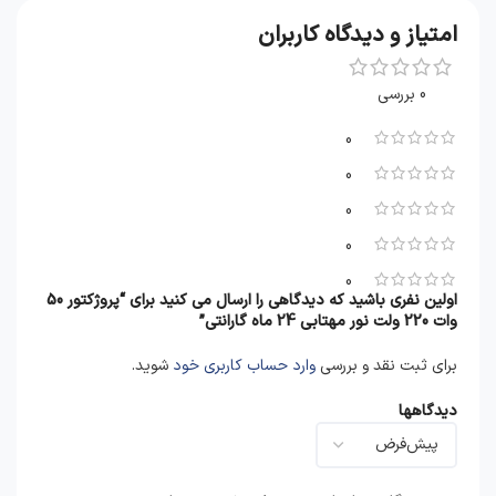
امتیاز و دیدگاه کاربران
0 بررسی
0
0
0
0
0
اولین نفری باشید که دیدگاهی را ارسال می کنید برای “پروژکتور 50
وات 220 ولت نور مهتابی 24 ماه گارانتی”
برای ثبت نقد و بررسی
وارد حساب کاربری خود
شوید.
دیدگاهها