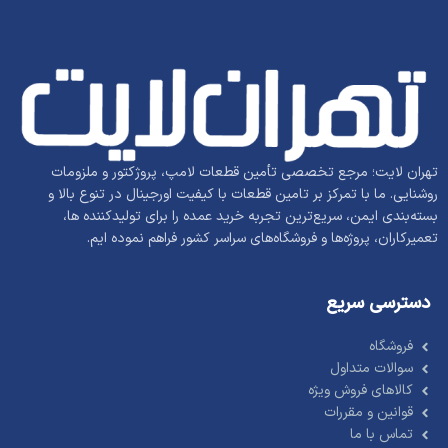
تهران لایت؛ مرجع تخصصی تأمین قطعات لامپ، پروژکتور و ملزومات
روشنایی. ما با تمرکز بر تامین قطعات با کیفیت اورجینال در تنوع بالا و
بسته‌بندی ایمن، سریع‌ترین تجربه خرید عمده را برای تولیدکننده ها،
تعمیرکاران، پروژه‌ها و فروشگاه‌های سراسر کشور فراهم نموده ایم.
دسترسی سریع
فروشگاه
سوالات متداول
کالاهای فروش ویژه
قوانین و مقررات
تماس با ما