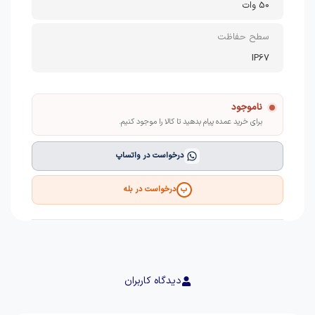
50 وات
سطح حفاظت
IP67
ناموجود
برای خرید عمده پیام بدهید تا کالا را موجود کنیم.
درخواست در واتساپ
درخواست در بله
ب
دیدگاه کاربران