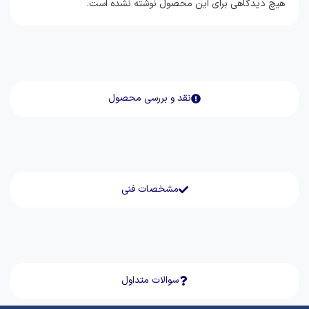
هیچ دیدگاهی برای این محصول نوشته نشده است.
نقد و بررسی محصول
مشخصات فنی
سوالات متداول