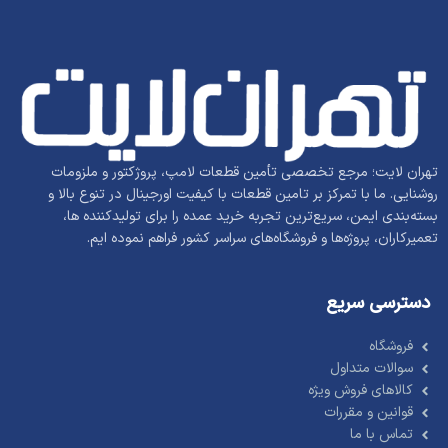
تهران لایت؛ مرجع تخصصی تأمین قطعات لامپ، پروژکتور و ملزومات
روشنایی. ما با تمرکز بر تامین قطعات با کیفیت اورجینال در تنوع بالا و
بسته‌بندی ایمن، سریع‌ترین تجربه خرید عمده را برای تولیدکننده ها،
تعمیرکاران، پروژه‌ها و فروشگاه‌های سراسر کشور فراهم نموده ایم.
دسترسی سریع
فروشگاه
سوالات متداول
کالاهای فروش ویژه
قوانین و مقررات
تماس با ما