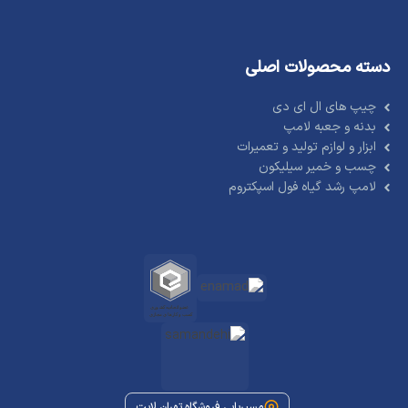
دسته محصولات اصلی
چیپ های ال ای دی
بدنه و جعبه لامپ
ابزار و لوازم تولید و تعمیرات
چسب و خمیر سیلیکون
لامپ رشد گیاه فول اسپکتروم
مسیریابی فروشگاه تهران لایت