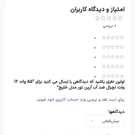
امتیاز و دیدگاه کاربران
0 بررسی
0
0
0
0
0
اولین نفری باشید که دیدگاهی را ارسال می کنید برای “55 وات 12
ولت نچرال ضد آب آرین نور مدل خلیج”
برای ثبت نقد و بررسی
وارد حساب کاربری خود
شوید.
دیدگاهها