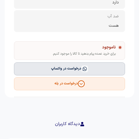
دارد
ضد آب
هست
ناموجود
برای خرید عمده پیام بدهید تا کالا را موجود کنیم.
درخواست در واتساپ
درخواست در بله
ب
دیدگاه کاربران