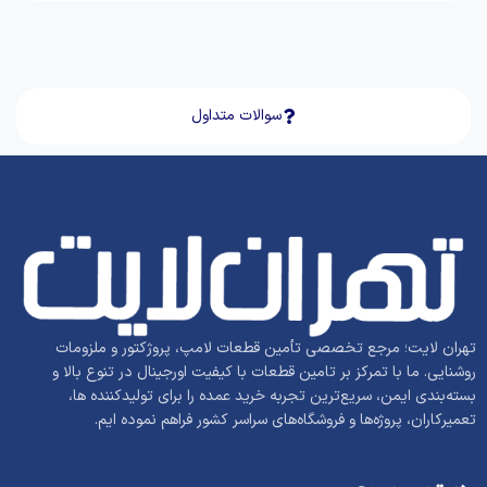
سوالات متداول
تهران لایت؛ مرجع تخصصی تأمین قطعات لامپ، پروژکتور و ملزومات
روشنایی. ما با تمرکز بر تامین قطعات با کیفیت اورجینال در تنوع بالا و
بسته‌بندی ایمن، سریع‌ترین تجربه خرید عمده را برای تولیدکننده ها،
تعمیرکاران، پروژه‌ها و فروشگاه‌های سراسر کشور فراهم نموده ایم.