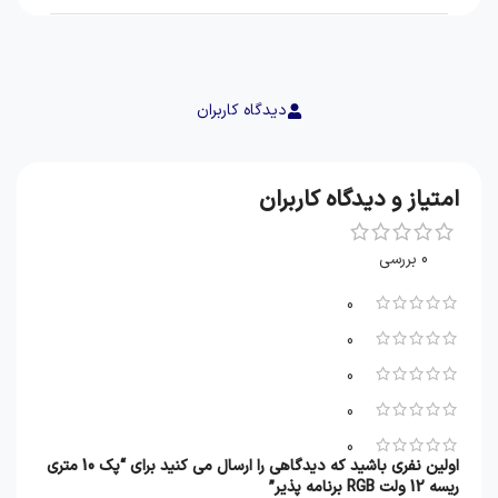
دیدگاه کاربران
امتیاز و دیدگاه کاربران
0 بررسی
0
0
0
0
0
اولین نفری باشید که دیدگاهی را ارسال می کنید برای “پک 10 متری
ریسه 12 ولت RGB برنامه پذیر”