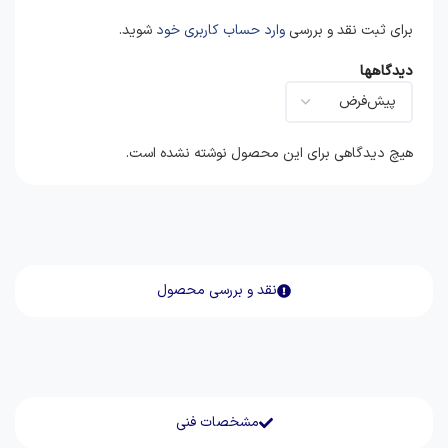
برای ثبت نقد و بررسی
وارد حساب کاربری خود
شوید.
دیدگاهها
هیچ دیدگاهی برای این محصول نوشته نشده است.
نقد و بررسی محصول
مشخصات فنی