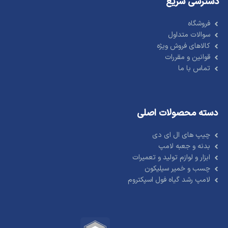
دسترسی سریع
فروشگاه
سوالات متداول
کالاهای فروش ویژه
قوانین و مقررات
تماس با ما
دسته محصولات اصلی
چیپ های ال ای دی
بدنه و جعبه لامپ
ابزار و لوازم تولید و تعمیرات
چسب و خمیر سیلیکون
لامپ رشد گیاه فول اسپکتروم